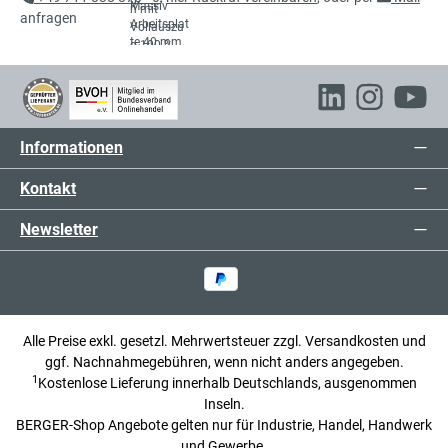
anfragen
Informationen
Kontakt
Newsletter
Alle Preise exkl. gesetzl. Mehrwertsteuer zzgl.
Versandkosten
und
ggf. Nachnahmegebühren, wenn nicht anders angegeben.
1
Kostenlose Lieferung innerhalb Deutschlands, ausgenommen
Inseln.
BERGER-Shop Angebote gelten nur für Industrie, Handel, Handwerk
und Gewerbe.