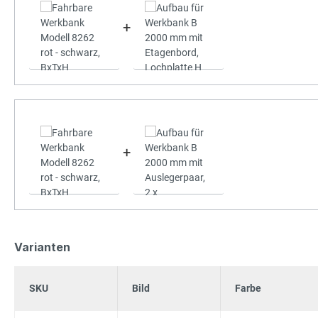
+
+
Varianten
SKU
Bild
Farbe