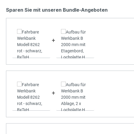
Sparen Sie mit unseren Bundle-Angeboten
+
+