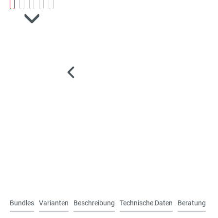
Bundles
Varianten
Beschreibung
Technische Daten
Beratung