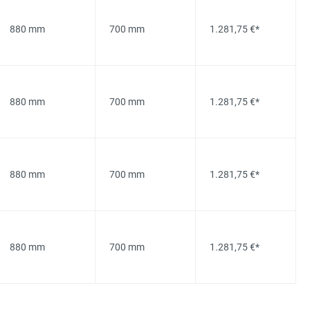
880 mm
700 mm
1.281,75 €*
880 mm
700 mm
1.281,75 €*
880 mm
700 mm
1.281,75 €*
880 mm
700 mm
1.281,75 €*