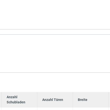
Anzahl
Anzahl Türen
Breite
Schubladen