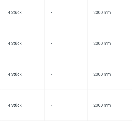
4 Stück
-
2000 mm
4 Stück
-
2000 mm
4 Stück
-
2000 mm
4 Stück
-
2000 mm