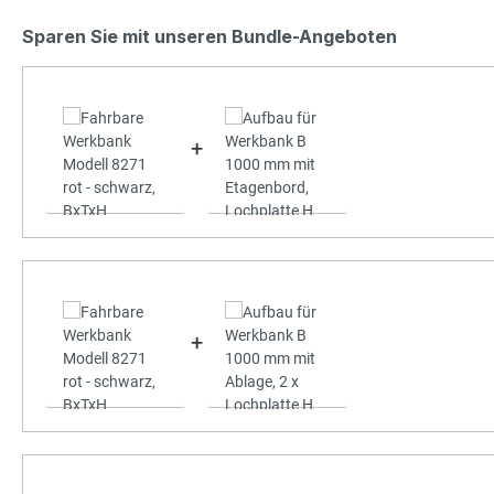
Sparen Sie mit unseren Bundle-Angeboten
+
+