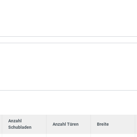
Anzahl
Anzahl Türen
Breite
Schubladen