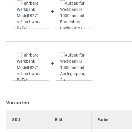
+
+
Varianten
SKU
Bild
Farbe