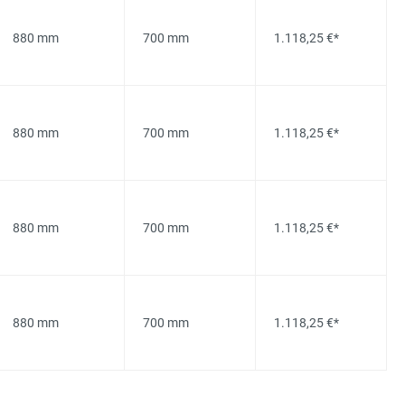
880 mm
700 mm
1.118,25 €*
880 mm
700 mm
1.118,25 €*
880 mm
700 mm
1.118,25 €*
880 mm
700 mm
1.118,25 €*