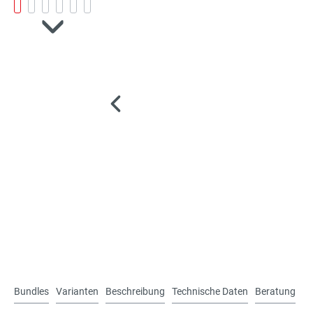
Bundles
Varianten
Beschreibung
Technische Daten
Beratung