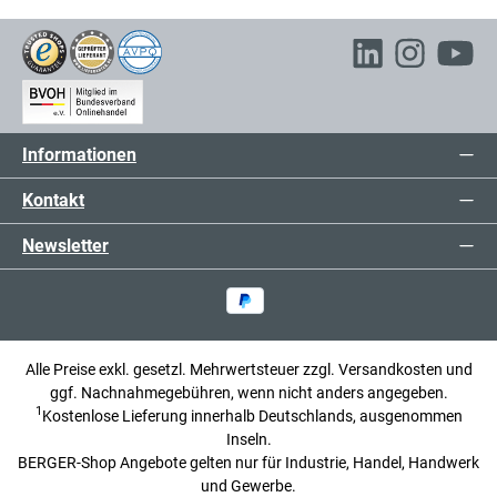
Informationen
Kontakt
Newsletter
Alle Preise exkl. gesetzl. Mehrwertsteuer zzgl.
Versandkosten
und
ggf. Nachnahmegebühren, wenn nicht anders angegeben.
1
Kostenlose Lieferung innerhalb Deutschlands, ausgenommen
Inseln.
BERGER-Shop Angebote gelten nur für Industrie, Handel, Handwerk
und Gewerbe.