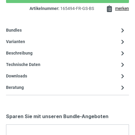
Artikelnummer:
165494-FR-GS-BS
merken
Bundles
Varianten
Beschreibung
Technische Daten
Downloads
Beratung
Sparen Sie mit unseren Bundle-Angeboten