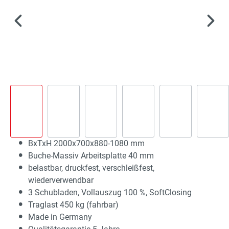
BxTxH 2000x700x880-1080 mm
Buche-Massiv Arbeitsplatte 40 mm
belastbar, druckfest, verschleißfest,
wiederverwendbar
3 Schubladen, Vollauszug 100 %, SoftClosing
Traglast 450 kg (fahrbar)
Made in Germany