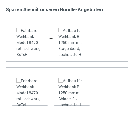
Sparen Sie mit unseren Bundle-Angeboten
+
+