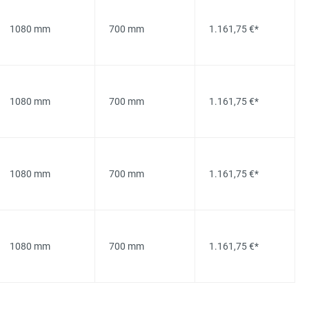
1080 mm
700 mm
1.161,75 €*
1080 mm
700 mm
1.161,75 €*
1080 mm
700 mm
1.161,75 €*
1080 mm
700 mm
1.161,75 €*