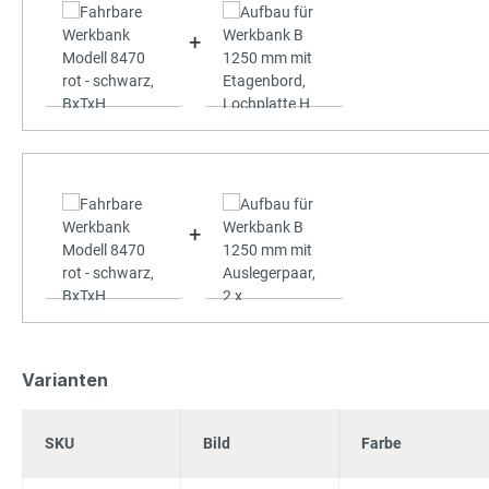
+
+
Varianten
SKU
Bild
Farbe