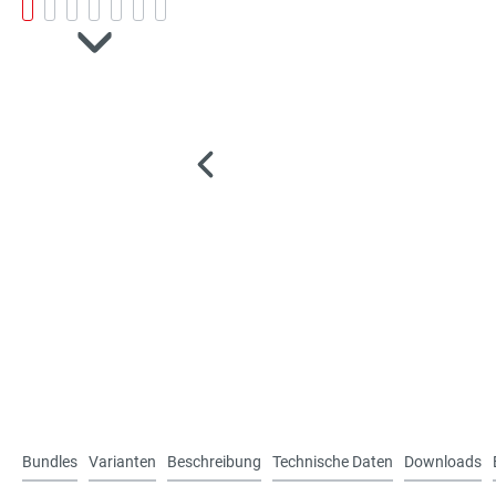
Bundles
Varianten
Beschreibung
Technische Daten
Downloads