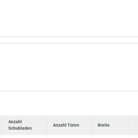
Anzahl
Anzahl Türen
Breite
Schubladen