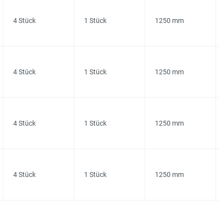
4 Stück
1 Stück
1250 mm
4 Stück
1 Stück
1250 mm
4 Stück
1 Stück
1250 mm
4 Stück
1 Stück
1250 mm