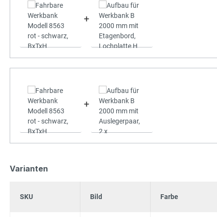
+
+
Varianten
SKU
Bild
Farbe