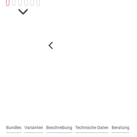
Bundles
Varianten
Beschreibung
Technische Daten
Beratung