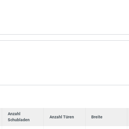
Anzahl
Anzahl Türen
Breite
Schubladen