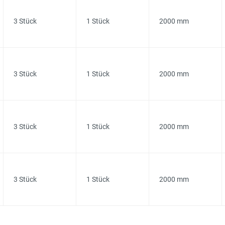
3 Stück
1 Stück
2000 mm
3 Stück
1 Stück
2000 mm
3 Stück
1 Stück
2000 mm
3 Stück
1 Stück
2000 mm