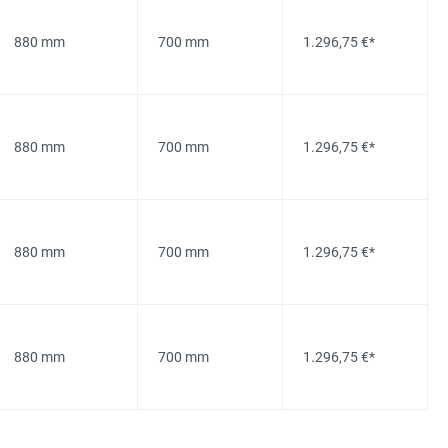
880 mm
700 mm
1.296,75 €*
880 mm
700 mm
1.296,75 €*
880 mm
700 mm
1.296,75 €*
880 mm
700 mm
1.296,75 €*