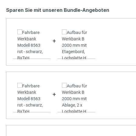
Sparen Sie mit unseren Bundle-Angeboten
+
+