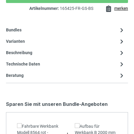
Artikelnummer:
165425-FR-GS-BS
merken
Bundles
Varianten
Beschreibung
Technische Daten
Beratung
Sparen Sie mit unseren Bundle-Angeboten