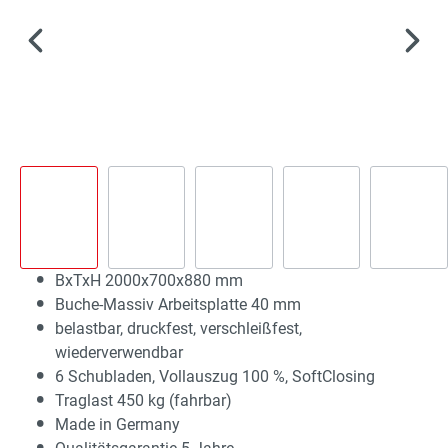
BxTxH 2000x700x880 mm
Buche-Massiv Arbeitsplatte 40 mm
belastbar, druckfest, verschleißfest,
wiederverwendbar
6 Schubladen, Vollauszug 100 %, SoftClosing
Traglast 450 kg (fahrbar)
Made in Germany