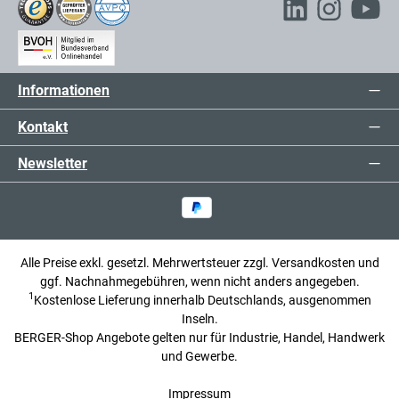
Informationen
Kontakt
Newsletter
Alle Preise exkl. gesetzl. Mehrwertsteuer zzgl.
Versandkosten
und
ggf. Nachnahmegebühren, wenn nicht anders angegeben.
1
Kostenlose Lieferung innerhalb Deutschlands, ausgenommen
Inseln.
BERGER-Shop Angebote gelten nur für Industrie, Handel, Handwerk
und Gewerbe.
Impressum