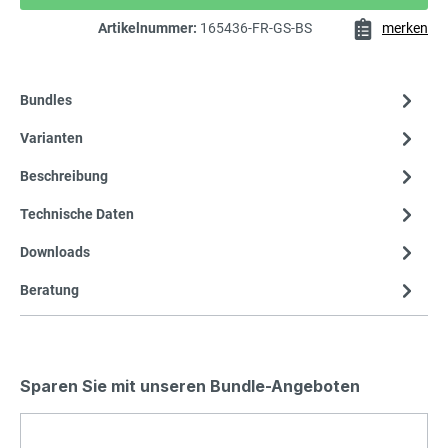
Artikelnummer:
165436-FR-GS-BS
merken
Bundles
Varianten
Beschreibung
Technische Daten
Downloads
Beratung
Sparen Sie mit unseren Bundle-Angeboten