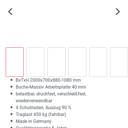
BxTxH 2000x700x880-1080 mm
Buche-Massiv Arbeitsplatte 40 mm
belastbar, druckfest, verschleißfest,
wiederverwendbar
4 Schubladen, Auszug 90 %
Traglast 450 kg (fahrbar)
Made in Germany