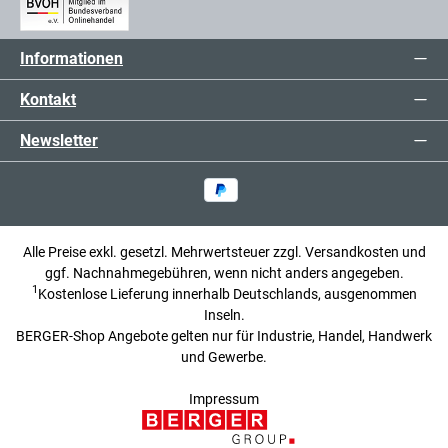
Informationen
Kontakt
Newsletter
Alle Preise exkl. gesetzl. Mehrwertsteuer zzgl.
Versandkosten
und
ggf. Nachnahmegebühren, wenn nicht anders angegeben.
1
Kostenlose Lieferung innerhalb Deutschlands, ausgenommen
Inseln.
BERGER-Shop Angebote gelten nur für Industrie, Handel, Handwerk
und Gewerbe.
Impressum