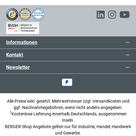
Informationen
Kontakt
Newsletter
Alle Preise exkl. gesetzl. Mehrwertsteuer zzgl.
Versandkosten
und
ggf. Nachnahmegebühren, wenn nicht anders angegeben.
1
Kostenlose Lieferung innerhalb Deutschlands, ausgenommen
Inseln.
BERGER-Shop Angebote gelten nur für Industrie, Handel, Handwerk
und Gewerbe.