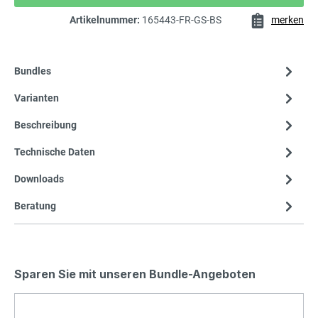
Artikelnummer:
165443-FR-GS-BS
merken
Bundles
Varianten
Beschreibung
Technische Daten
Downloads
Beratung
Sparen Sie mit unseren Bundle-Angeboten