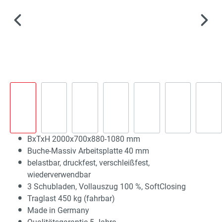
BxTxH 2000x700x880-1080 mm
Buche-Massiv Arbeitsplatte 40 mm
belastbar, druckfest, verschleißfest,
wiederverwendbar
3 Schubladen, Vollauszug 100 %, SoftClosing
Traglast 450 kg (fahrbar)
Made in Germany