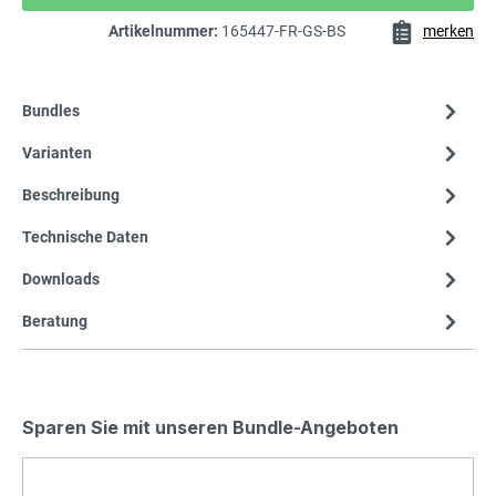
Artikelnummer:
165447-FR-GS-BS
merken
Bundles
Varianten
Beschreibung
Technische Daten
Downloads
Beratung
Sparen Sie mit unseren Bundle-Angeboten