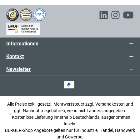
Informationen
Kontakt
Newsletter
Alle Preise exkl. gesetzl. Mehrwertsteuer zzgl.
Versandkosten
und
ggf. Nachnahmegebühren, wenn nicht anders angegeben.
1
Kostenlose Lieferung innerhalb Deutschlands, ausgenommen
Inseln.
BERGER-Shop Angebote gelten nur für Industrie, Handel, Handwerk
und Gewerbe.