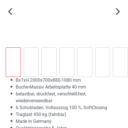
BxTxH 2000x700x880-1080 mm
Buche-Massiv Arbeitsplatte 40 mm
belastbar, druckfest, verschleißfest,
wiederverwendbar
6 Schubladen, Vollauszug 100 %, SoftClosing
Traglast 450 kg (fahrbar)
Made in Germany