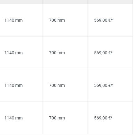
1140 mm
700 mm
569,00 €*
1140 mm
700 mm
569,00 €*
1140 mm
700 mm
569,00 €*
1140 mm
700 mm
569,00 €*