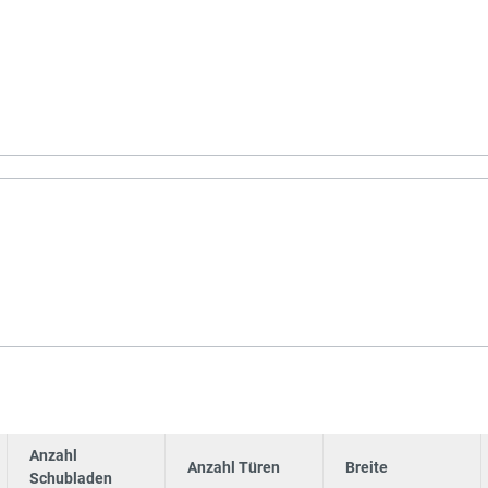
Anzahl
Anzahl Türen
Breite
Schubladen