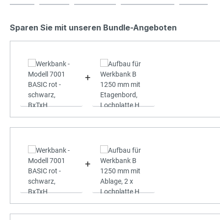
Sparen Sie mit unseren Bundle-Angeboten
+
+