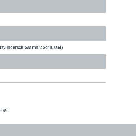
tzylinderschloss mit 2 Schlüssel)
ragen