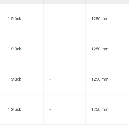
1 Stück
-
1250 mm
1 Stück
-
1250 mm
1 Stück
-
1250 mm
1 Stück
-
1250 mm