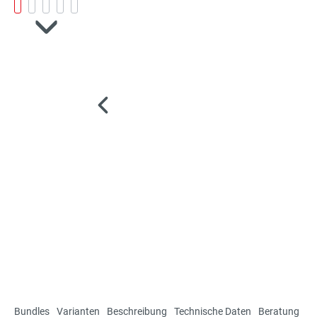
Bundles
Varianten
Beschreibung
Technische Daten
Beratung