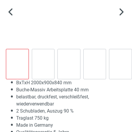
BxTxH 2000x900x840 mm
Buche-Massiv Arbeitsplatte 40 mm
belastbar, druckfest, verschleißfest,
wiederverwendbar
2 Schubladen, Auszug 90 %
Traglast 750 kg
Made in Germany