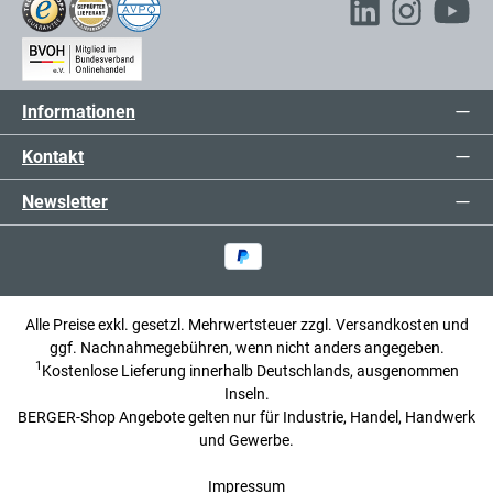
Informationen
Kontakt
Newsletter
Alle Preise exkl. gesetzl. Mehrwertsteuer zzgl.
Versandkosten
und
ggf. Nachnahmegebühren, wenn nicht anders angegeben.
1
Kostenlose Lieferung innerhalb Deutschlands, ausgenommen
Inseln.
BERGER-Shop Angebote gelten nur für Industrie, Handel, Handwerk
und Gewerbe.
Impressum