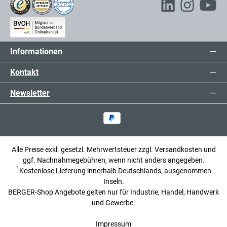
Informationen
Kontakt
Newsletter
Alle Preise exkl. gesetzl. Mehrwertsteuer zzgl.
Versandkosten
und
ggf. Nachnahmegebühren, wenn nicht anders angegeben.
1
Kostenlose Lieferung innerhalb Deutschlands, ausgenommen
Inseln.
BERGER-Shop Angebote gelten nur für Industrie, Handel, Handwerk
und Gewerbe.
Impressum