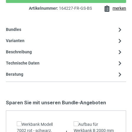
Artikelnummer:
164227-FR-GS-BS
merken
Bundles
Varianten
Beschreibung
Technische Daten
Beratung
Sparen Sie mit unseren Bundle-Angeboten