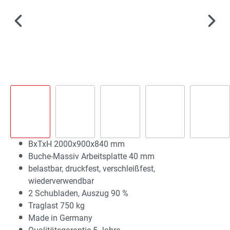
BxTxH 2000x900x840 mm
Buche-Massiv Arbeitsplatte 40 mm
belastbar, druckfest, verschleißfest,
wiederverwendbar
2 Schubladen, Auszug 90 %
Traglast 750 kg
Made in Germany