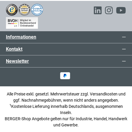
Informationen
Kontakt
Newsletter
Alle Preise exkl. gesetzl. Mehrwertsteuer zzgl.
Versandkosten
und
ggf. Nachnahmegebühren, wenn nicht anders angegeben.
1
Kostenlose Lieferung innerhalb Deutschlands, ausgenommen
Inseln.
BERGER-Shop Angebote gelten nur für Industrie, Handel, Handwerk
und Gewerbe.