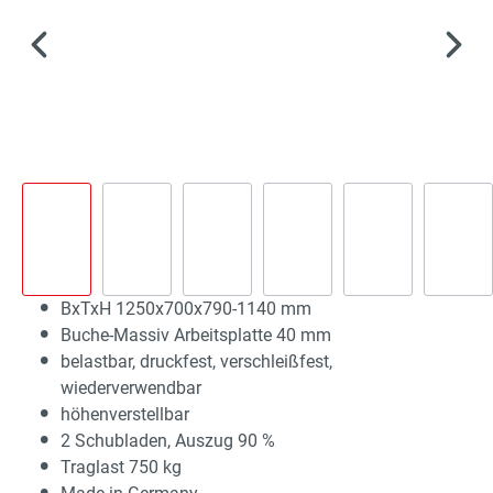
BxTxH 1250x700x790-1140 mm
Buche-Massiv Arbeitsplatte 40 mm
belastbar, druckfest, verschleißfest,
wiederverwendbar
höhenverstellbar
2 Schubladen, Auszug 90 %
Traglast 750 kg