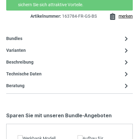
sichern Sie sich attraktive Vorteile.
Artikelnummer:
163784-FR-GS-BS
merken
Bundles
Varianten
Beschreibung
Technische Daten
Beratung
Sparen Sie mit unseren Bundle-Angeboten