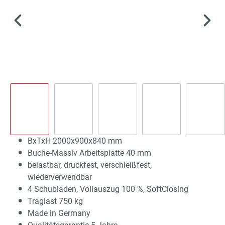
BxTxH 2000x900x840 mm
Buche-Massiv Arbeitsplatte 40 mm
belastbar, druckfest, verschleißfest,
wiederverwendbar
4 Schubladen, Vollauszug 100 %, SoftClosing
Traglast 750 kg
Made in Germany