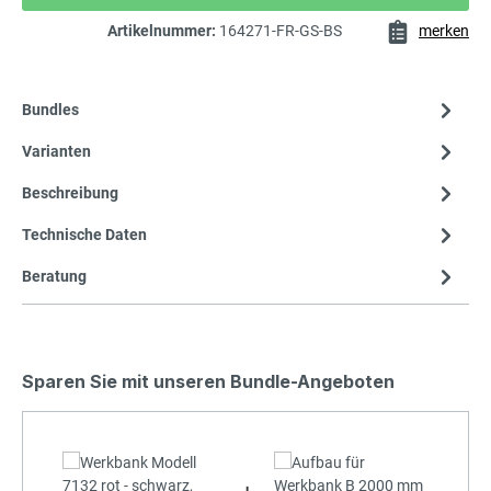
Artikelnummer:
164271-FR-GS-BS
merken
Bundles
Varianten
Beschreibung
Technische Daten
Beratung
Sparen Sie mit unseren Bundle-Angeboten