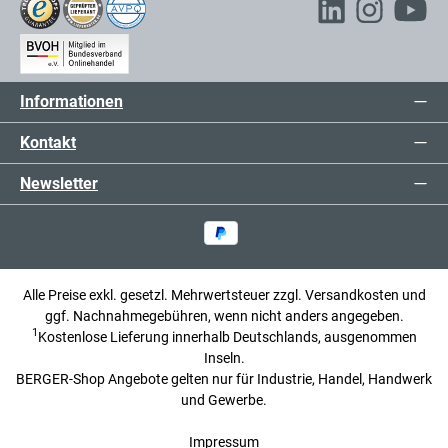
Informationen
Kontakt
Newsletter
Alle Preise exkl. gesetzl. Mehrwertsteuer zzgl.
Versandkosten
und
ggf. Nachnahmegebühren, wenn nicht anders angegeben.
1
Kostenlose Lieferung innerhalb Deutschlands, ausgenommen
Inseln.
BERGER-Shop Angebote gelten nur für Industrie, Handel, Handwerk
und Gewerbe.
Impressum