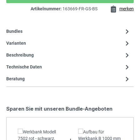
Artikelnummer:
163669-FR-GS-BS
merken
Bundles
Varianten
Beschreibung
Technische Daten
Beratung
Sparen Sie mit unseren Bundle-Angeboten