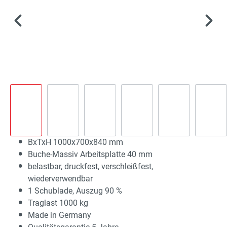
BxTxH 1000x700x840 mm
Buche-Massiv Arbeitsplatte 40 mm
belastbar, druckfest, verschleißfest,
wiederverwendbar
1 Schublade, Auszug 90 %
Traglast 1000 kg
Made in Germany