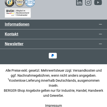
Informationen
Kontakt
Newsletter
Alle Preise exkl. gesetzl. Mehrwertsteuer zzgl.
Versandkosten
und
ggf. Nachnahmegebühren, wenn nicht anders angegeben.
1
Kostenlose Lieferung innerhalb Deutschlands, ausgenommen
Inseln.
BERGER-Shop Angebote gelten nur für Industrie, Handel, Handwerk
und Gewerbe.
Impressum