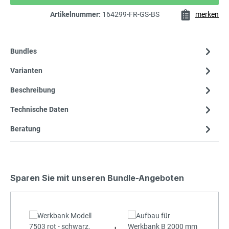
Artikelnummer:
164299-FR-GS-BS
merken
Bundles
Varianten
Beschreibung
Technische Daten
Beratung
Sparen Sie mit unseren Bundle-Angeboten