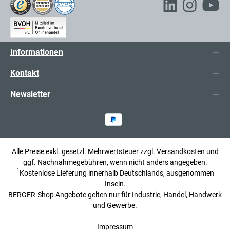
Informationen
Kontakt
Newsletter
Alle Preise exkl. gesetzl. Mehrwertsteuer zzgl.
Versandkosten
und
ggf. Nachnahmegebühren, wenn nicht anders angegeben.
1
Kostenlose Lieferung innerhalb Deutschlands, ausgenommen
Inseln.
BERGER-Shop Angebote gelten nur für Industrie, Handel, Handwerk
und Gewerbe.
Impressum