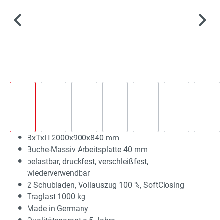
BxTxH 2000x900x840 mm
Buche-Massiv Arbeitsplatte 40 mm
belastbar, druckfest, verschleißfest,
wiederverwendbar
2 Schubladen, Vollauszug 100 %, SoftClosing
Traglast 1000 kg
Made in Germany