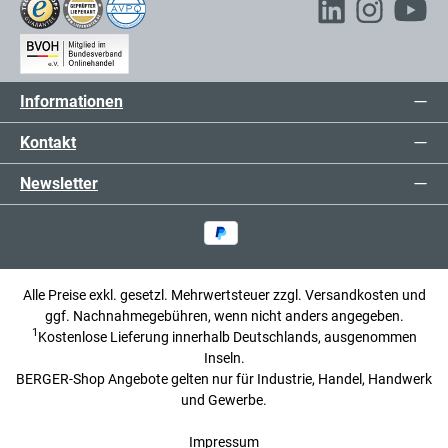
Informationen
Kontakt
Newsletter
Alle Preise exkl. gesetzl. Mehrwertsteuer zzgl.
Versandkosten
und
ggf. Nachnahmegebühren, wenn nicht anders angegeben.
1
Kostenlose Lieferung innerhalb Deutschlands, ausgenommen
Inseln.
BERGER-Shop Angebote gelten nur für Industrie, Handel, Handwerk
und Gewerbe.
Impressum