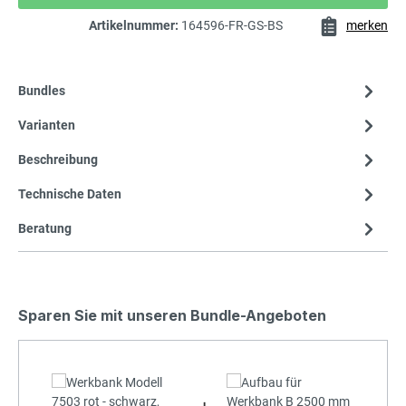
Artikelnummer:
164596-FR-GS-BS
merken
Bundles
Varianten
Beschreibung
Technische Daten
Beratung
Sparen Sie mit unseren Bundle-Angeboten