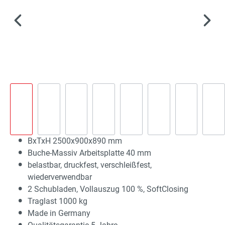
BxTxH 2500x900x890 mm
Buche-Massiv Arbeitsplatte 40 mm
belastbar, druckfest, verschleißfest,
wiederverwendbar
2 Schubladen, Vollauszug 100 %, SoftClosing
Traglast 1000 kg
Made in Germany