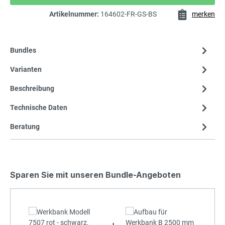
Artikelnummer:
164602-FR-GS-BS
merken
Bundles
Varianten
Beschreibung
Technische Daten
Beratung
Sparen Sie mit unseren Bundle-Angeboten