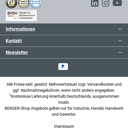
Informationen
Kontakt
Newsletter
Alle Preise exkl. gesetzl. Mehrwertsteuer zzgl.
Versandkosten
und
ggf. Nachnahmegebühren, wenn nicht anders angegeben.
1
Kostenlose Lieferung innerhalb Deutschlands, ausgenommen
Inseln.
BERGER-Shop Angebote gelten nur für Industrie, Handel, Handwerk
und Gewerbe.
Impressum