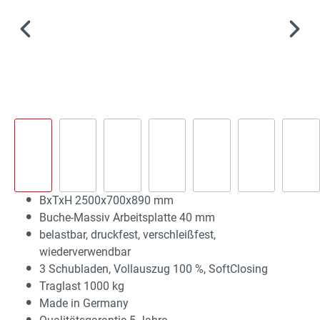
BxTxH 2500x700x890 mm
Buche-Massiv Arbeitsplatte 40 mm
belastbar, druckfest, verschleißfest,
wiederverwendbar
3 Schubladen, Vollauszug 100 %, SoftClosing
Traglast 1000 kg
Made in Germany