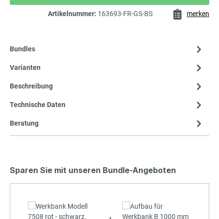
Artikelnummer:
163693-FR-GS-BS
merken
Bundles
Varianten
Beschreibung
Technische Daten
Beratung
Sparen Sie mit unseren Bundle-Angeboten