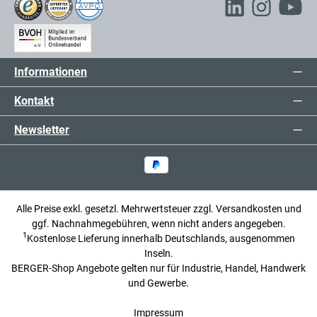
Informationen
Kontakt
Newsletter
Alle Preise exkl. gesetzl. Mehrwertsteuer zzgl.
Versandkosten
und
ggf. Nachnahmegebühren, wenn nicht anders angegeben.
1
Kostenlose Lieferung innerhalb Deutschlands, ausgenommen
Inseln.
BERGER-Shop Angebote gelten nur für Industrie, Handel, Handwerk
und Gewerbe.
Impressum