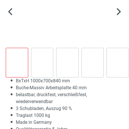
BxTxH 1000x700x840 mm
Buche-Massiv Arbeitsplatte 40 mm
belastbar, druckfest, verschleißfest,
wiederverwendbar
3 Schubladen, Auszug 90 %
Traglast 1000 kg
Made in Germany