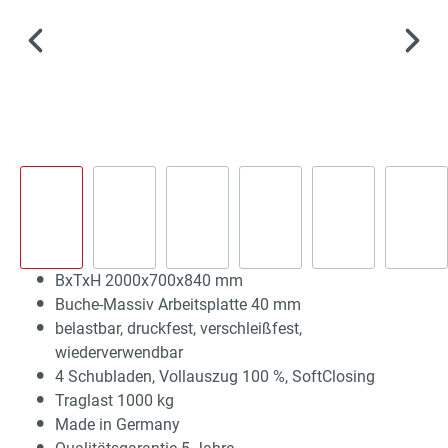
BxTxH 2000x700x840 mm
Buche-Massiv Arbeitsplatte 40 mm
belastbar, druckfest, verschleißfest,
wiederverwendbar
4 Schubladen, Vollauszug 100 %, SoftClosing
Traglast 1000 kg
Made in Germany