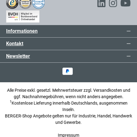
Informationen
Kontakt
Newsletter
Alle Preise exkl. gesetzl. Mehrwertsteuer zzgl.
Versandkosten
und
ggf. Nachnahmegebühren, wenn nicht anders angegeben.
1
Kostenlose Lieferung innerhalb Deutschlands, ausgenommen
Inseln.
BERGER-Shop Angebote gelten nur für Industrie, Handel, Handwerk
und Gewerbe.
Impressum