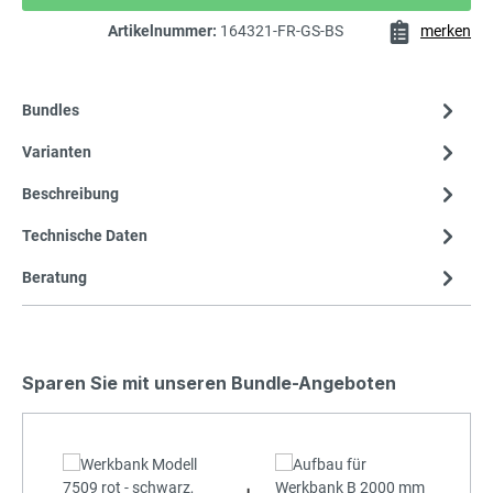
Artikelnummer:
164321-FR-GS-BS
merken
Bundles
Varianten
Beschreibung
Technische Daten
Beratung
Sparen Sie mit unseren Bundle-Angeboten