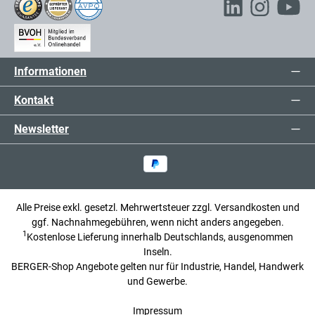
Informationen
Kontakt
Newsletter
Alle Preise exkl. gesetzl. Mehrwertsteuer zzgl.
Versandkosten
und
ggf. Nachnahmegebühren, wenn nicht anders angegeben.
1
Kostenlose Lieferung innerhalb Deutschlands, ausgenommen
Inseln.
BERGER-Shop Angebote gelten nur für Industrie, Handel, Handwerk
und Gewerbe.
Impressum