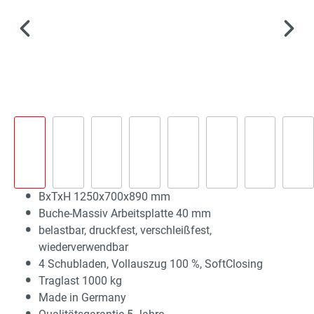
BxTxH 1250x700x890 mm
Buche-Massiv Arbeitsplatte 40 mm
belastbar, druckfest, verschleißfest,
wiederverwendbar
4 Schubladen, Vollauszug 100 %, SoftClosing
Traglast 1000 kg
Made in Germany