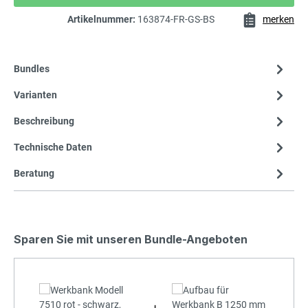
Artikelnummer:
163874-FR-GS-BS
merken
Bundles
Varianten
Beschreibung
Technische Daten
Beratung
Sparen Sie mit unseren Bundle-Angeboten