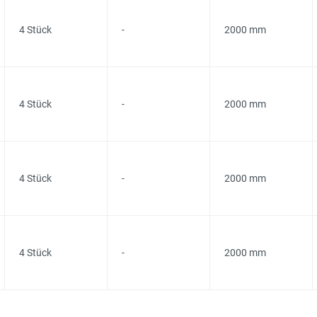
4 Stück
-
2000 mm
4 Stück
-
2000 mm
4 Stück
-
2000 mm
4 Stück
-
2000 mm