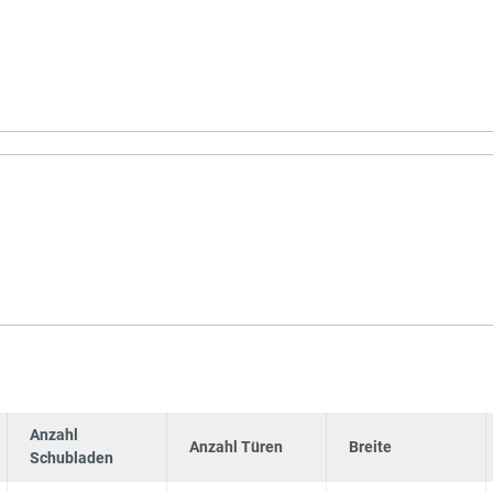
Anzahl
Anzahl Türen
Breite
Schubladen