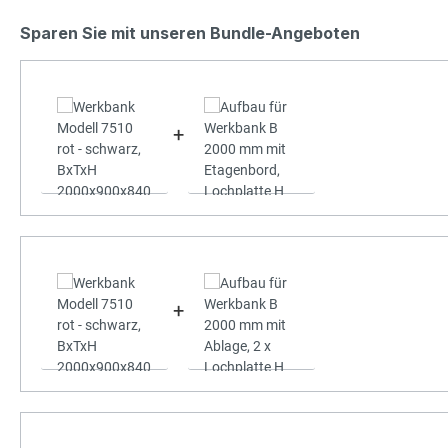
Sparen Sie mit unseren Bundle-Angeboten
+
+