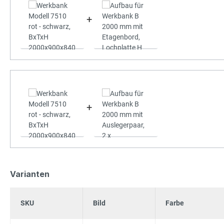
+
+
Varianten
SKU
Bild
Farbe