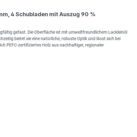
mm, 4 Schubladen mit Auszug 90 %
gfältig gefast. Die Oberfläche ist mit umweltfreundlichem Lackleinöl
hzeitig bietet sie eine natürliche, robuste Optik und lässt sich bei
h PEFC-zertifiziertes Holz aus nachhaltiger, regionaler