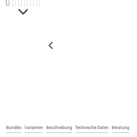
Bundles
Varianten
Beschreibung
Technische Daten
Beratung