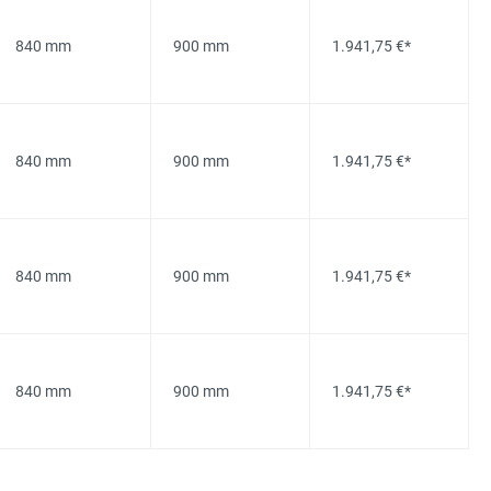
840 mm
900 mm
1.941,75 €*
840 mm
900 mm
1.941,75 €*
840 mm
900 mm
1.941,75 €*
840 mm
900 mm
1.941,75 €*