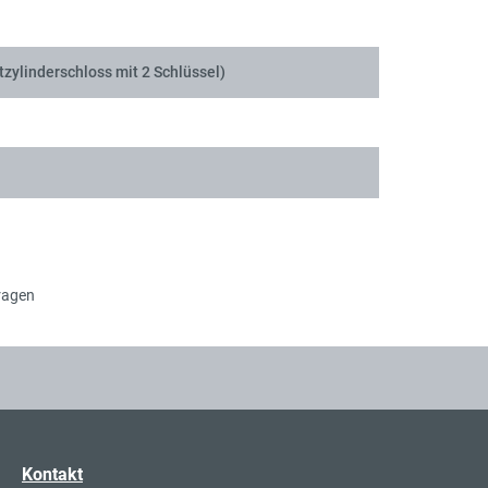
tzylinderschloss mit 2 Schlüssel)
ragen
Kontakt