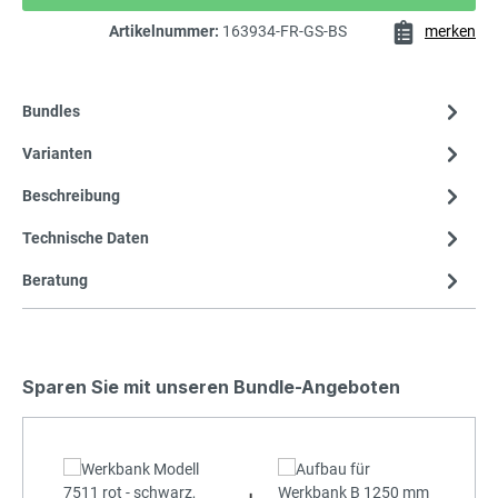
Artikelnummer:
163934-FR-GS-BS
merken
Bundles
Varianten
Beschreibung
Technische Daten
Beratung
Sparen Sie mit unseren Bundle-Angeboten