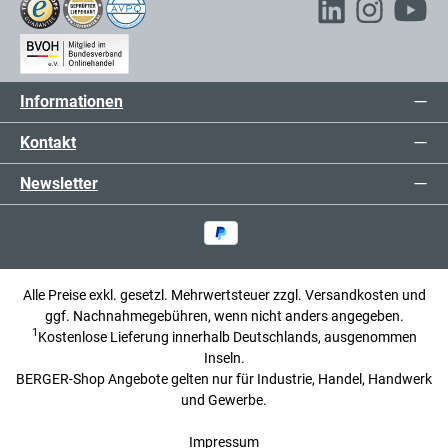
Informationen
Kontakt
Newsletter
Alle Preise exkl. gesetzl. Mehrwertsteuer zzgl.
Versandkosten
und
ggf. Nachnahmegebühren, wenn nicht anders angegeben.
1
Kostenlose Lieferung innerhalb Deutschlands, ausgenommen
Inseln.
BERGER-Shop Angebote gelten nur für Industrie, Handel, Handwerk
und Gewerbe.
Impressum