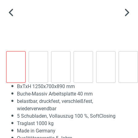
BxTxH 1250x700x890 mm
Buche-Massiv Arbeitsplatte 40 mm
belastbar, druckfest, verschleißfest,
wiederverwendbar
5 Schubladen, Vollauszug 100 %, SoftClosing
Traglast 1000 kg
Made in Germany