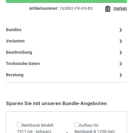
Artikelnummer:
163882-FR-GS-BS
merken
Bundles
Varianten
Beschreibung
Technische Daten
Beratung
Sparen Sie mit unseren Bundle-Angeboten