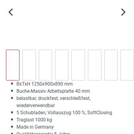
BxTxH 1250x900x890 mm
Buche-Massiv Arbeitsplatte 40 mm
belastbar, druckfest, verschleißfest,
wiederverwendbar
5 Schubladen, Vollauszug 100 %, SoftClosing
Traglast 1000 kg
Made in Germany