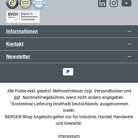
Informationen
Kontakt
Newsletter
Alle Preise exkl. gesetzl. Mehrwertsteuer zzgl.
Versandkosten
und
ggf. Nachnahmegebühren, wenn nicht anders angegeben.
1
Kostenlose Lieferung innerhalb Deutschlands, ausgenommen
Inseln.
BERGER-Shop Angebote gelten nur für Industrie, Handel, Handwerk
und Gewerbe.
Impressum