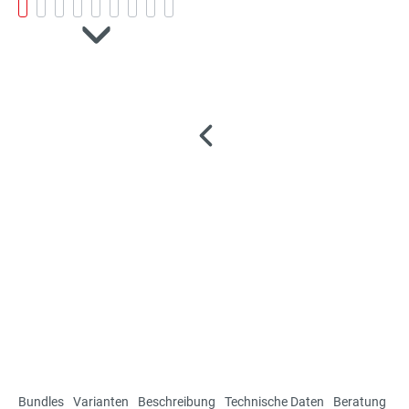
Bundles
Varianten
Beschreibung
Technische Daten
Beratung