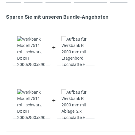
Sparen Sie mit unseren Bundle-Angeboten
+
+