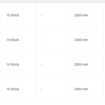
10 Stück
-
2000 mm
10 Stück
-
2000 mm
10 Stück
-
2000 mm
10 Stück
-
2000 mm