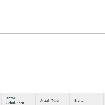
Anzahl
Anzahl Türen
Breite
Schubladen