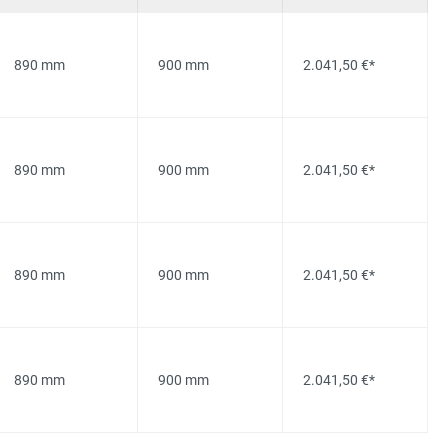
890 mm
900 mm
2.041,50 €*
890 mm
900 mm
2.041,50 €*
890 mm
900 mm
2.041,50 €*
890 mm
900 mm
2.041,50 €*