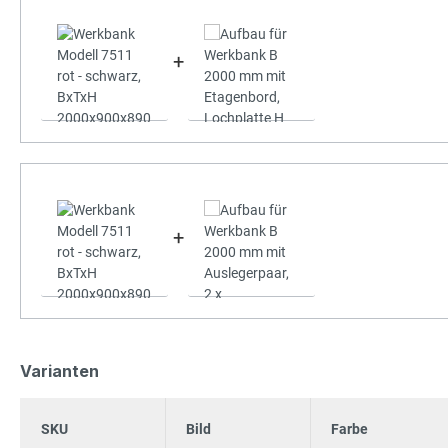
+
+
Varianten
SKU
Bild
Farbe