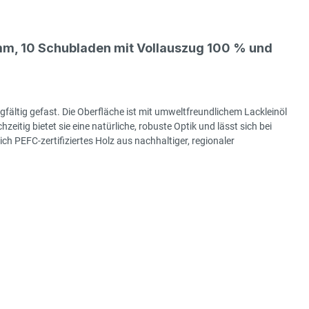
m, 10 Schubladen mit Vollauszug 100 % und
gfältig gefast. Die Oberfläche ist mit umweltfreundlichem Lackleinöl
hzeitig bietet sie eine natürliche, robuste Optik und lässt sich bei
h PEFC-zertifiziertes Holz aus nachhaltiger, regionaler