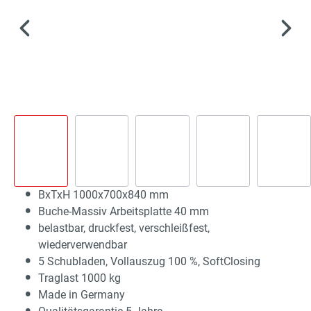
BxTxH 1000x700x840 mm
Buche-Massiv Arbeitsplatte 40 mm
belastbar, druckfest, verschleißfest,
wiederverwendbar
5 Schubladen, Vollauszug 100 %, SoftClosing
Traglast 1000 kg
Made in Germany