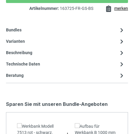
Artikelnummer:
163725-FR-GS-BS
merken
Bundles
Varianten
Beschreibung
Technische Daten
Beratung
Sparen Sie mit unseren Bundle-Angeboten