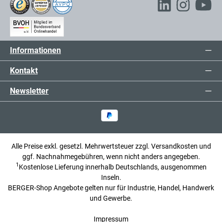
Informationen
Kontakt
Newsletter
Alle Preise exkl. gesetzl. Mehrwertsteuer zzgl.
Versandkosten
und
ggf. Nachnahmegebühren, wenn nicht anders angegeben.
1
Kostenlose Lieferung innerhalb Deutschlands, ausgenommen
Inseln.
BERGER-Shop Angebote gelten nur für Industrie, Handel, Handwerk
und Gewerbe.
Impressum