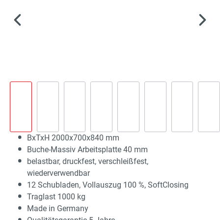
BxTxH 2000x700x840 mm
Buche-Massiv Arbeitsplatte 40 mm
belastbar, druckfest, verschleißfest,
wiederverwendbar
12 Schubladen, Vollauszug 100 %, SoftClosing
Traglast 1000 kg
Made in Germany