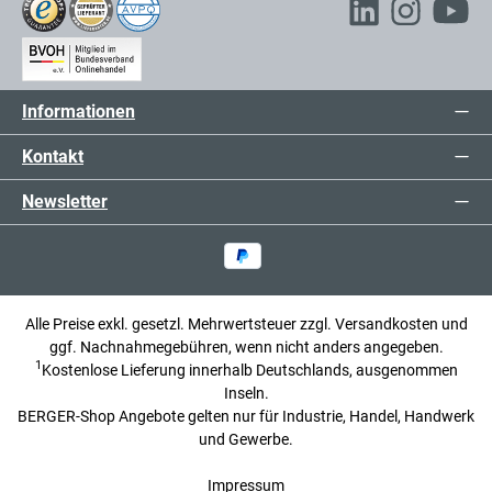
Informationen
Kontakt
Newsletter
Alle Preise exkl. gesetzl. Mehrwertsteuer zzgl.
Versandkosten
und
ggf. Nachnahmegebühren, wenn nicht anders angegeben.
1
Kostenlose Lieferung innerhalb Deutschlands, ausgenommen
Inseln.
BERGER-Shop Angebote gelten nur für Industrie, Handel, Handwerk
und Gewerbe.
Impressum