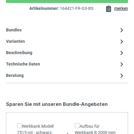
Artikelnummer:
164421-FR-GS-BS
merken
Bundles
Varianten
Beschreibung
Technische Daten
Beratung
Sparen Sie mit unseren Bundle-Angeboten