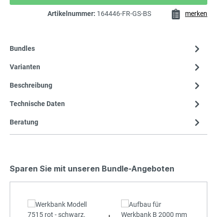
Artikelnummer:
164446-FR-GS-BS
merken
Bundles
Varianten
Beschreibung
Technische Daten
Beratung
Sparen Sie mit unseren Bundle-Angeboten