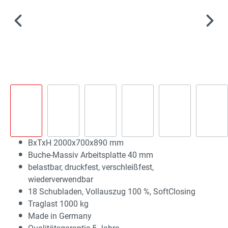
BxTxH 2000x700x890 mm
Buche-Massiv Arbeitsplatte 40 mm
belastbar, druckfest, verschleißfest,
wiederverwendbar
18 Schubladen, Vollauszug 100 %, SoftClosing
Traglast 1000 kg
Made in Germany