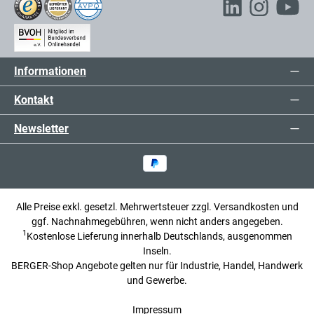
Informationen
Kontakt
Newsletter
Alle Preise exkl. gesetzl. Mehrwertsteuer zzgl.
Versandkosten
und
ggf. Nachnahmegebühren, wenn nicht anders angegeben.
1
Kostenlose Lieferung innerhalb Deutschlands, ausgenommen
Inseln.
BERGER-Shop Angebote gelten nur für Industrie, Handel, Handwerk
und Gewerbe.
Impressum