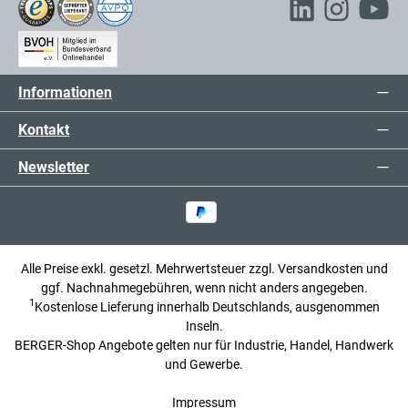
Informationen
Kontakt
Newsletter
Alle Preise exkl. gesetzl. Mehrwertsteuer zzgl.
Versandkosten
und
ggf. Nachnahmegebühren, wenn nicht anders angegeben.
1
Kostenlose Lieferung innerhalb Deutschlands, ausgenommen
Inseln.
BERGER-Shop Angebote gelten nur für Industrie, Handel, Handwerk
und Gewerbe.
Impressum