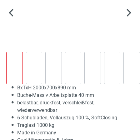
BxTxH 2000x700x890 mm
Buche-Massiv Arbeitsplatte 40 mm
belastbar, druckfest, verschleißfest,
wiederverwendbar
6 Schubladen, Vollauszug 100 %, SoftClosing
Traglast 1000 kg
Made in Germany