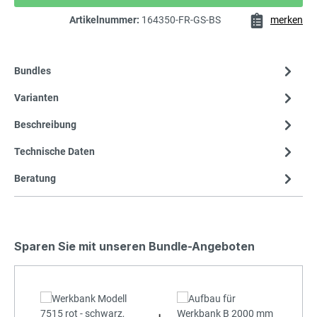
Artikelnummer:
164350-FR-GS-BS
merken
Bundles
Varianten
Beschreibung
Technische Daten
Beratung
Sparen Sie mit unseren Bundle-Angeboten