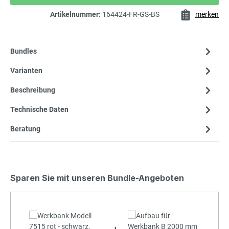
Artikelnummer:
164424-FR-GS-BS
merken
Bundles
Varianten
Beschreibung
Technische Daten
Beratung
Sparen Sie mit unseren Bundle-Angeboten