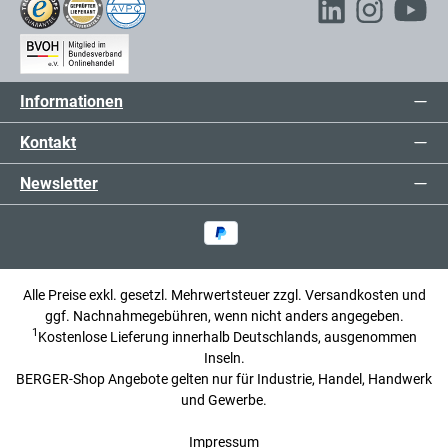
Informationen
Kontakt
Newsletter
Alle Preise exkl. gesetzl. Mehrwertsteuer zzgl.
Versandkosten
und
ggf. Nachnahmegebühren, wenn nicht anders angegeben.
1
Kostenlose Lieferung innerhalb Deutschlands, ausgenommen
Inseln.
BERGER-Shop Angebote gelten nur für Industrie, Handel, Handwerk
und Gewerbe.
Impressum