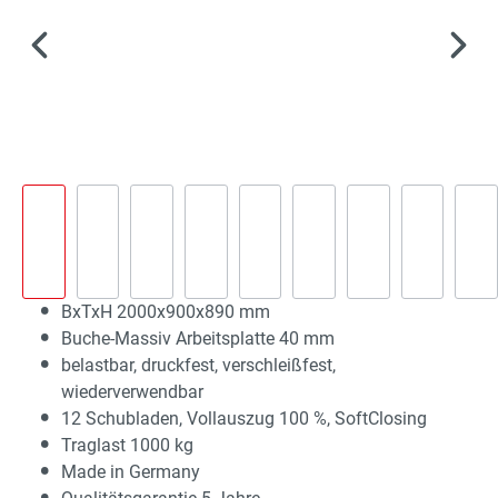
BxTxH 2000x900x890 mm
Buche-Massiv Arbeitsplatte 40 mm
belastbar, druckfest, verschleißfest,
wiederverwendbar
12 Schubladen, Vollauszug 100 %, SoftClosing
Traglast 1000 kg
Made in Germany