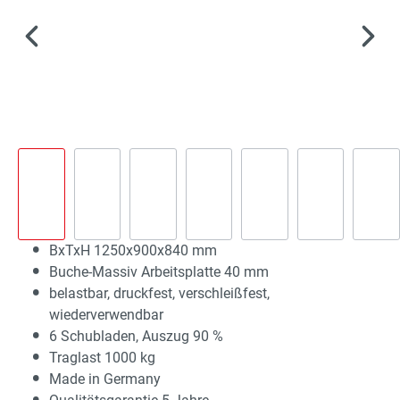
BxTxH 1250x900x840 mm
Buche-Massiv Arbeitsplatte 40 mm
belastbar, druckfest, verschleißfest,
wiederverwendbar
6 Schubladen, Auszug 90 %
Traglast 1000 kg
Made in Germany