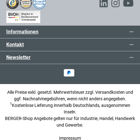
Informationen
Kontakt
Newsletter
Alle Preise exkl. gesetzl. Mehrwertsteuer zzgl.
Versandkosten
und
ggf. Nachnahmegebühren, wenn nicht anders angegeben.
1
Kostenlose Lieferung innerhalb Deutschlands, ausgenommen
Inseln.
BERGER-Shop Angebote gelten nur für Industrie, Handel, Handwerk
und Gewerbe.
Impressum