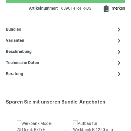
Artikelnummer:
163901-FR-FR-BS
merken
Bundles
Varianten
Beschreibung
Technische Daten
Beratung
Sparen Sie mit unseren Bundle-Angeboten