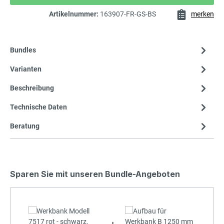
Artikelnummer:
163907-FR-GS-BS
merken
Bundles
Varianten
Beschreibung
Technische Daten
Beratung
Sparen Sie mit unseren Bundle-Angeboten