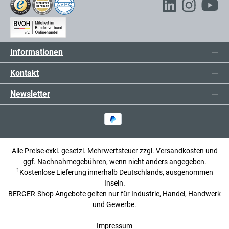
Informationen
Kontakt
Newsletter
Alle Preise exkl. gesetzl. Mehrwertsteuer zzgl.
Versandkosten
und
ggf. Nachnahmegebühren, wenn nicht anders angegeben.
1
Kostenlose Lieferung innerhalb Deutschlands, ausgenommen
Inseln.
BERGER-Shop Angebote gelten nur für Industrie, Handel, Handwerk
und Gewerbe.
Impressum