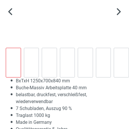
BxTxH 1250x700x840 mm
Buche-Massiv Arbeitsplatte 40 mm
belastbar, druckfest, verschleißfest,
wiederverwendbar
7 Schubladen, Auszug 90 %
Traglast 1000 kg
Made in Germany