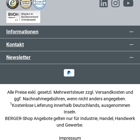
Informationen
Kontakt
Newsletter
Alle Preise exkl. gesetzl. Mehrwertsteuer zzgl.
Versandkosten
und
ggf. Nachnahmegebühren, wenn nicht anders angegeben.
1
Kostenlose Lieferung innerhalb Deutschlands, ausgenommen
Inseln.
BERGER-Shop Angebote gelten nur für Industrie, Handel, Handwerk
und Gewerbe.
Impressum