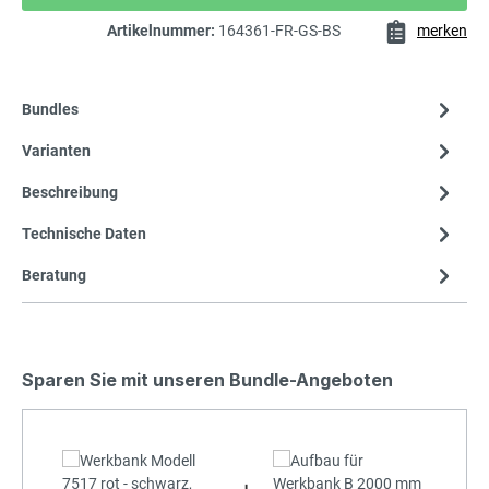
Artikelnummer:
164361-FR-GS-BS
merken
Bundles
Varianten
Beschreibung
Technische Daten
Beratung
Sparen Sie mit unseren Bundle-Angeboten