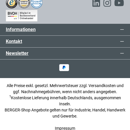
Informationen
Kontakt
Newsletter
Alle Preise exkl. gesetzl. Mehrwertsteuer zzgl.
Versandkosten
und
ggf. Nachnahmegebühren, wenn nicht anders angegeben.
1
Kostenlose Lieferung innerhalb Deutschlands, ausgenommen
Inseln.
BERGER-Shop Angebote gelten nur für Industrie, Handel, Handwerk
und Gewerbe.
Impressum