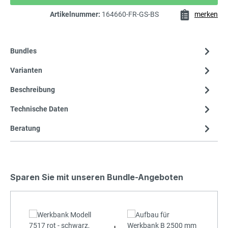
Artikelnummer:
164660-FR-GS-BS
merken
Bundles
Varianten
Beschreibung
Technische Daten
Beratung
Sparen Sie mit unseren Bundle-Angeboten