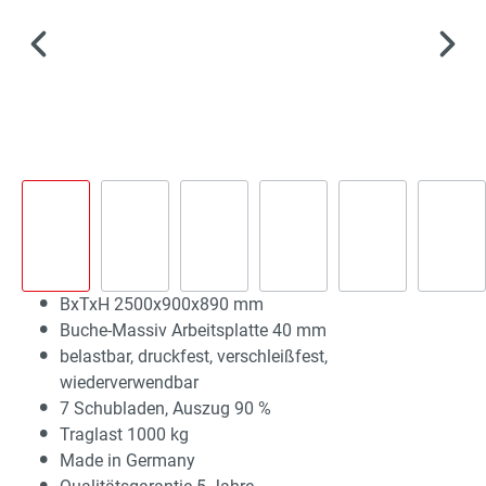
BxTxH 2500x900x890 mm
Buche-Massiv Arbeitsplatte 40 mm
belastbar, druckfest, verschleißfest,
wiederverwendbar
7 Schubladen, Auszug 90 %
Traglast 1000 kg
Made in Germany