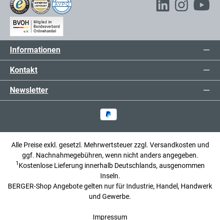
Informationen
Kontakt
Newsletter
Alle Preise exkl. gesetzl. Mehrwertsteuer zzgl.
Versandkosten
und
ggf. Nachnahmegebühren, wenn nicht anders angegeben.
1
Kostenlose Lieferung innerhalb Deutschlands, ausgenommen
Inseln.
BERGER-Shop Angebote gelten nur für Industrie, Handel, Handwerk
und Gewerbe.
Impressum