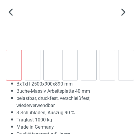
BxTxH 2500x900x890 mm
Buche-Massiv Arbeitsplatte 40 mm
belastbar, druckfest, verschleißfest,
wiederverwendbar
3 Schubladen, Auszug 90 %
Traglast 1000 kg
Made in Germany