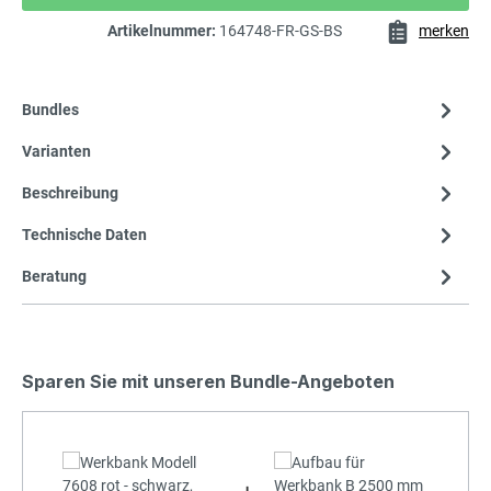
Artikelnummer:
164748-FR-GS-BS
merken
Bundles
Varianten
Beschreibung
Technische Daten
Beratung
Sparen Sie mit unseren Bundle-Angeboten