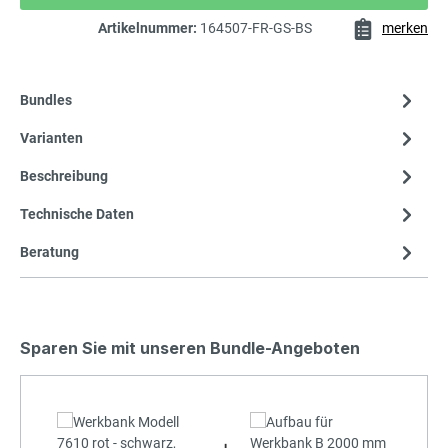
Artikelnummer:
164507-FR-GS-BS
merken
Bundles
Varianten
Beschreibung
Technische Daten
Beratung
Sparen Sie mit unseren Bundle-Angeboten