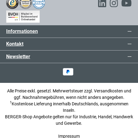
Informationen
Kontakt
Newsletter
Alle Preise exkl. gesetzl. Mehrwertsteuer zzgl.
Versandkosten
und
ggf. Nachnahmegebühren, wenn nicht anders angegeben.
1
Kostenlose Lieferung innerhalb Deutschlands, ausgenommen
Inseln.
BERGER-Shop Angebote gelten nur für Industrie, Handel, Handwerk
und Gewerbe.
Impressum