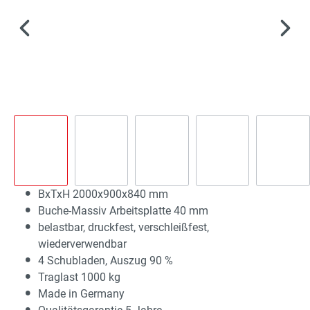
BxTxH 2000x900x840 mm
Buche-Massiv Arbeitsplatte 40 mm
belastbar, druckfest, verschleißfest,
wiederverwendbar
4 Schubladen, Auszug 90 %
Traglast 1000 kg
Made in Germany