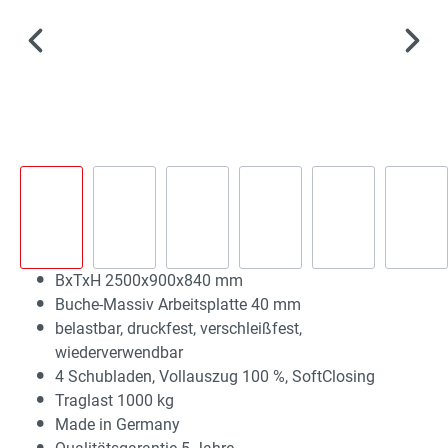
BxTxH 2500x900x840 mm
Buche-Massiv Arbeitsplatte 40 mm
belastbar, druckfest, verschleißfest,
wiederverwendbar
4 Schubladen, Vollauszug 100 %, SoftClosing
Traglast 1000 kg
Made in Germany