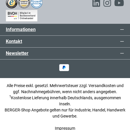
Informationen
Kontakt
Newsletter
Alle Preise exkl. gesetzl. Mehrwertsteuer zzgl.
Versandkosten
und
ggf. Nachnahmegebühren, wenn nicht anders angegeben.
1
Kostenlose Lieferung innerhalb Deutschlands, ausgenommen
Inseln.
BERGER-Shop Angebote gelten nur für Industrie, Handel, Handwerk
und Gewerbe.
Impressum