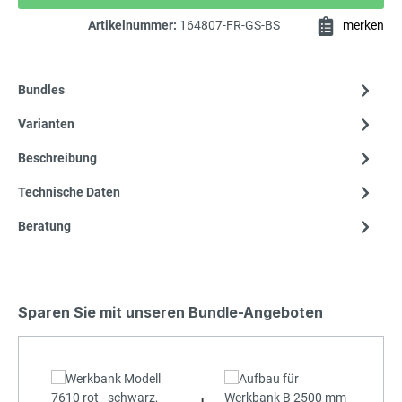
Artikelnummer:
164807-FR-GS-BS
merken
Bundles
Varianten
Beschreibung
Technische Daten
Beratung
Sparen Sie mit unseren Bundle-Angeboten