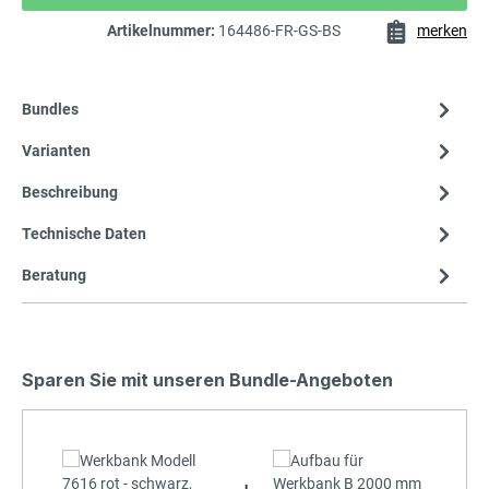
Artikelnummer:
164486-FR-GS-BS
merken
Bundles
Varianten
Beschreibung
Technische Daten
Beratung
Sparen Sie mit unseren Bundle-Angeboten