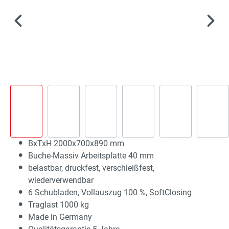
BxTxH 2000x700x890 mm
Buche-Massiv Arbeitsplatte 40 mm
belastbar, druckfest, verschleißfest,
wiederverwendbar
6 Schubladen, Vollauszug 100 %, SoftClosing
Traglast 1000 kg
Made in Germany