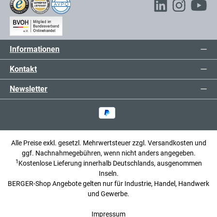
Informationen
Kontakt
Newsletter
Alle Preise exkl. gesetzl. Mehrwertsteuer zzgl.
Versandkosten
und
ggf. Nachnahmegebühren, wenn nicht anders angegeben.
1
Kostenlose Lieferung innerhalb Deutschlands, ausgenommen
Inseln.
BERGER-Shop Angebote gelten nur für Industrie, Handel, Handwerk
und Gewerbe.
Impressum