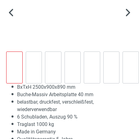
BxTxH 2500x900x890 mm
Buche-Massiv Arbeitsplatte 40 mm
belastbar, druckfest, verschleißfest,
wiederverwendbar
6 Schubladen, Auszug 90 %
Traglast 1000 kg
Made in Germany