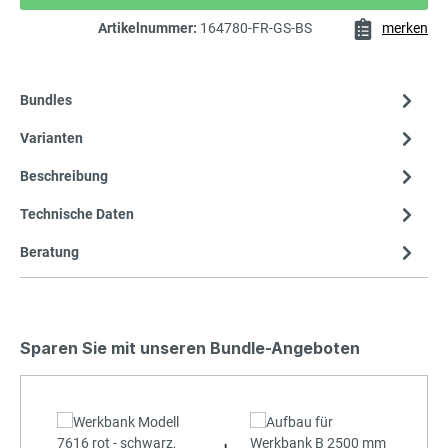
Artikelnummer:
164780-FR-GS-BS
merken
Bundles
Varianten
Beschreibung
Technische Daten
Beratung
Sparen Sie mit unseren Bundle-Angeboten