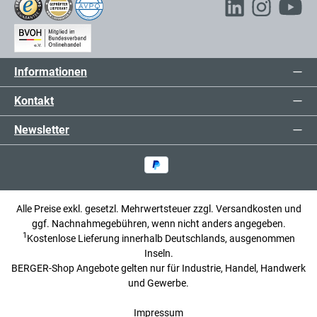
Informationen
Kontakt
Newsletter
Alle Preise exkl. gesetzl. Mehrwertsteuer zzgl.
Versandkosten
und
ggf. Nachnahmegebühren, wenn nicht anders angegeben.
1
Kostenlose Lieferung innerhalb Deutschlands, ausgenommen
Inseln.
BERGER-Shop Angebote gelten nur für Industrie, Handel, Handwerk
und Gewerbe.
Impressum