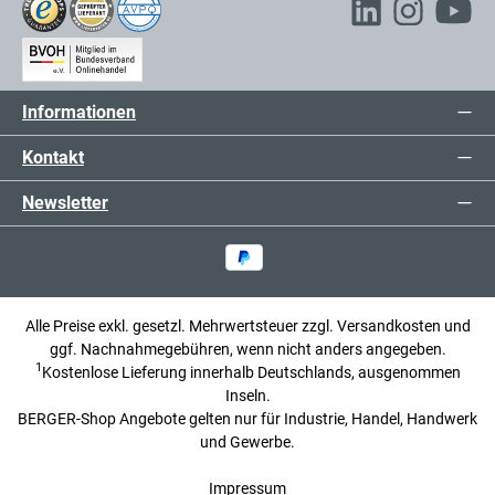
Informationen
Kontakt
Newsletter
Alle Preise exkl. gesetzl. Mehrwertsteuer zzgl.
Versandkosten
und
ggf. Nachnahmegebühren, wenn nicht anders angegeben.
1
Kostenlose Lieferung innerhalb Deutschlands, ausgenommen
Inseln.
BERGER-Shop Angebote gelten nur für Industrie, Handel, Handwerk
und Gewerbe.
Impressum