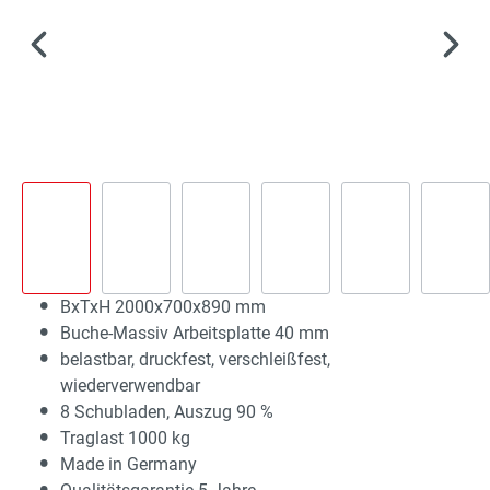
BxTxH 2000x700x890 mm
Buche-Massiv Arbeitsplatte 40 mm
belastbar, druckfest, verschleißfest,
wiederverwendbar
8 Schubladen, Auszug 90 %
Traglast 1000 kg
Made in Germany