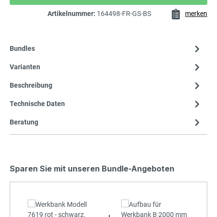
Artikelnummer:
164498-FR-GS-BS
merken
Bundles
Varianten
Beschreibung
Technische Daten
Beratung
Sparen Sie mit unseren Bundle-Angeboten