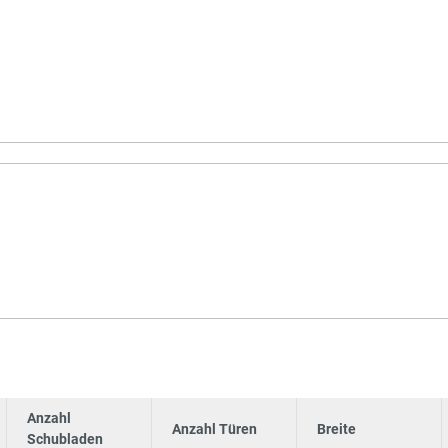
Anzahl
Anzahl Türen
Breite
Schubladen