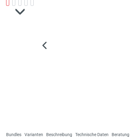
Bundles
Varianten
Beschreibung
Technische Daten
Beratung