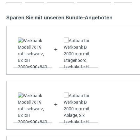
Sparen Sie mit unseren Bundle-Angeboten
+
+