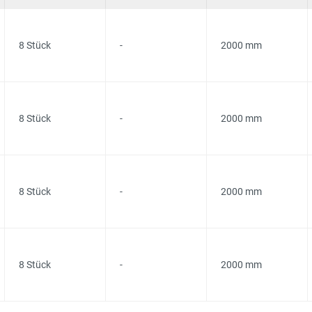
8 Stück
-
2000 mm
8 Stück
-
2000 mm
8 Stück
-
2000 mm
8 Stück
-
2000 mm