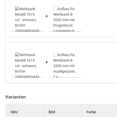
+
+
Varianten
SKU
Bild
Farbe