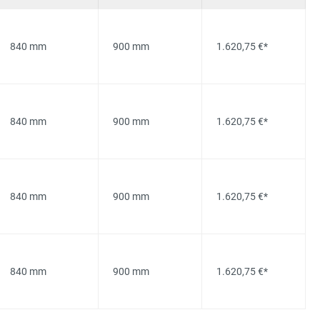
840 mm
900 mm
1.620,75 €*
840 mm
900 mm
1.620,75 €*
840 mm
900 mm
1.620,75 €*
840 mm
900 mm
1.620,75 €*