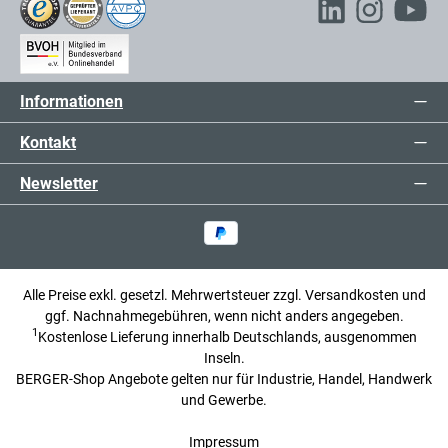
Informationen
Kontakt
Newsletter
Alle Preise exkl. gesetzl. Mehrwertsteuer zzgl.
Versandkosten
und
ggf. Nachnahmegebühren, wenn nicht anders angegeben.
1
Kostenlose Lieferung innerhalb Deutschlands, ausgenommen
Inseln.
BERGER-Shop Angebote gelten nur für Industrie, Handel, Handwerk
und Gewerbe.
Impressum