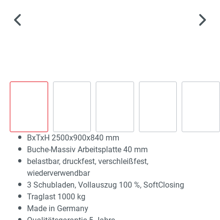
BxTxH 2500x900x840 mm
Buche-Massiv Arbeitsplatte 40 mm
belastbar, druckfest, verschleißfest,
wiederverwendbar
3 Schubladen, Vollauszug 100 %, SoftClosing
Traglast 1000 kg
Made in Germany