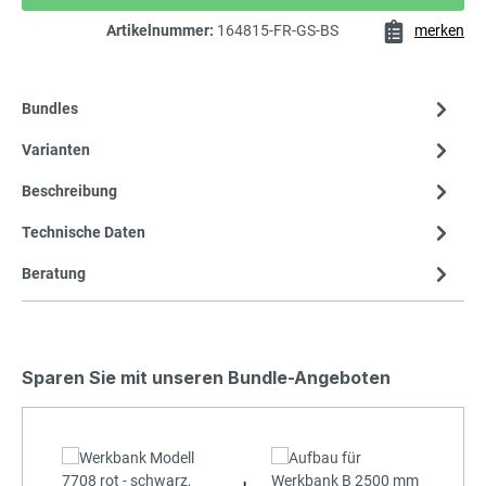
Artikelnummer:
164815-FR-GS-BS
merken
Bundles
Varianten
Beschreibung
Technische Daten
Beratung
Sparen Sie mit unseren Bundle-Angeboten