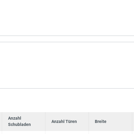
Anzahl
Anzahl Türen
Breite
Schubladen