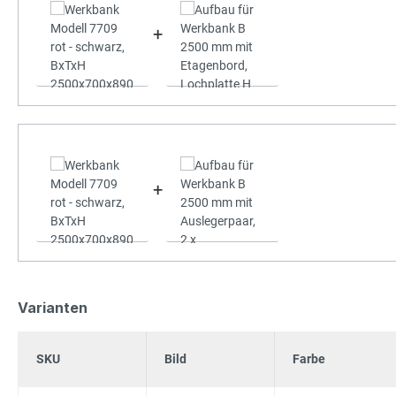
+
+
Varianten
SKU
Bild
Farbe