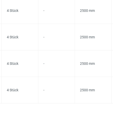
4 Stück
-
2500 mm
4 Stück
-
2500 mm
4 Stück
-
2500 mm
4 Stück
-
2500 mm