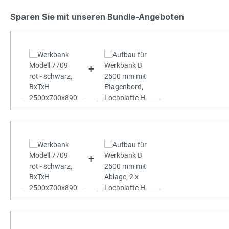
Sparen Sie mit unseren Bundle-Angeboten
+
+