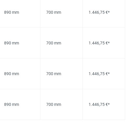
890 mm
700 mm
1.446,75 €*
890 mm
700 mm
1.446,75 €*
890 mm
700 mm
1.446,75 €*
890 mm
700 mm
1.446,75 €*