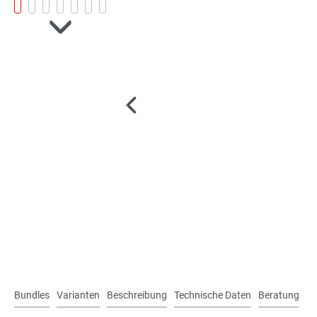
Bundles
Varianten
Beschreibung
Technische Daten
Beratung