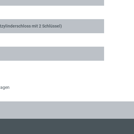
tzylinderschloss mit 2 Schlüssel)
ragen