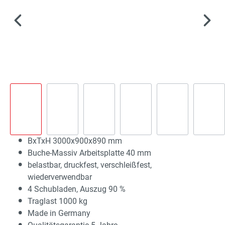
BxTxH 3000x900x890 mm
Buche-Massiv Arbeitsplatte 40 mm
belastbar, druckfest, verschleißfest,
wiederverwendbar
4 Schubladen, Auszug 90 %
Traglast 1000 kg
Made in Germany