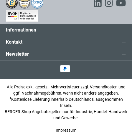
Informationen
Kontakt
Newsletter
Alle Preise exkl. gesetzl. Mehrwertsteuer zzgl.
Versandkosten
und
ggf. Nachnahmegebühren, wenn nicht anders angegeben.
1
Kostenlose Lieferung innerhalb Deutschlands, ausgenommen
Inseln.
BERGER-Shop Angebote gelten nur für Industrie, Handel, Handwerk
und Gewerbe.
Impressum