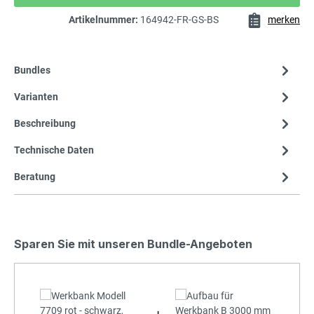
Artikelnummer:
164942-FR-GS-BS
merken
Bundles
Varianten
Beschreibung
Technische Daten
Beratung
Sparen Sie mit unseren Bundle-Angeboten