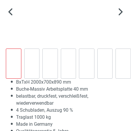
BxTxH 2000x700x890 mm
Buche-Massiv Arbeitsplatte 40 mm
belastbar, druckfest, verschleißfest,
wiederverwendbar
4 Schubladen, Auszug 90 %
Traglast 1000 kg
Made in Germany