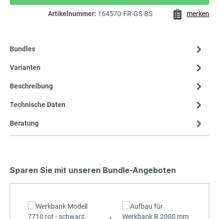
Artikelnummer:
164570-FR-GS-BS
merken
Bundles
Varianten
Beschreibung
Technische Daten
Beratung
Sparen Sie mit unseren Bundle-Angeboten