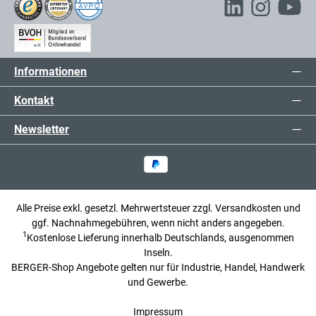
Informationen
Kontakt
Newsletter
Alle Preise exkl. gesetzl. Mehrwertsteuer zzgl.
Versandkosten
und
ggf. Nachnahmegebühren, wenn nicht anders angegeben.
1
Kostenlose Lieferung innerhalb Deutschlands, ausgenommen
Inseln.
BERGER-Shop Angebote gelten nur für Industrie, Handel, Handwerk
und Gewerbe.
Impressum