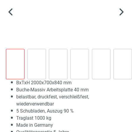
BxTxH 2000x700x840 mm
Buche-Massiv Arbeitsplatte 40 mm
belastbar, druckfest, verschleißfest,
wiederverwendbar
5 Schubladen, Auszug 90 %
Traglast 1000 kg
Made in Germany