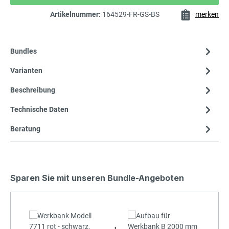
Artikelnummer:
164529-FR-GS-BS
merken
Bundles
Varianten
Beschreibung
Technische Daten
Beratung
Sparen Sie mit unseren Bundle-Angeboten