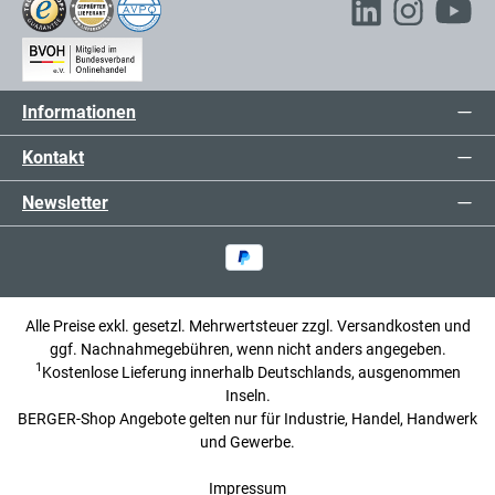
Informationen
Kontakt
Newsletter
Alle Preise exkl. gesetzl. Mehrwertsteuer zzgl.
Versandkosten
und
ggf. Nachnahmegebühren, wenn nicht anders angegeben.
1
Kostenlose Lieferung innerhalb Deutschlands, ausgenommen
Inseln.
BERGER-Shop Angebote gelten nur für Industrie, Handel, Handwerk
und Gewerbe.
Impressum