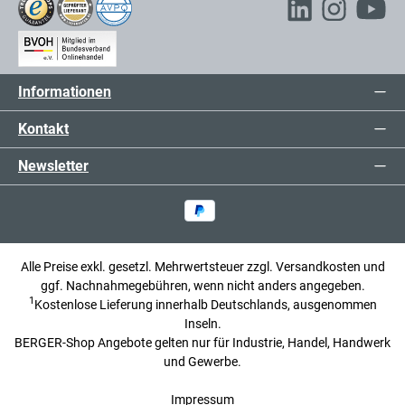
Informationen
Kontakt
Newsletter
Alle Preise exkl. gesetzl. Mehrwertsteuer zzgl.
Versandkosten
und
ggf. Nachnahmegebühren, wenn nicht anders angegeben.
1
Kostenlose Lieferung innerhalb Deutschlands, ausgenommen
Inseln.
BERGER-Shop Angebote gelten nur für Industrie, Handel, Handwerk
und Gewerbe.
Impressum