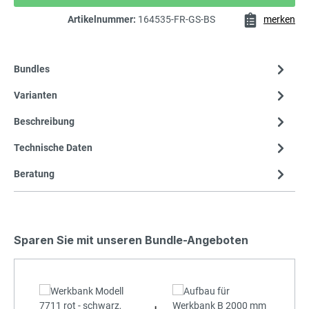
Artikelnummer:
164535-FR-GS-BS
merken
Bundles
Varianten
Beschreibung
Technische Daten
Beratung
Sparen Sie mit unseren Bundle-Angeboten