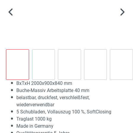
BxTxH 2000x900x840 mm
Buche-Massiv Arbeitsplatte 40 mm
belastbar, druckfest, verschleißfest,
wiederverwendbar
5 Schubladen, Vollauszug 100 %, SoftClosing
Traglast 1000 kg
Made in Germany