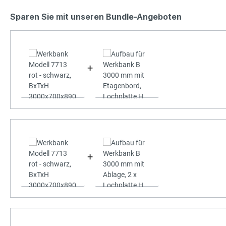
Sparen Sie mit unseren Bundle-Angeboten
+
+