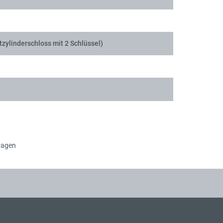
tzylinderschloss mit 2 Schlüssel)
ragen