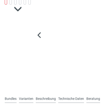
Bundles
Varianten
Beschreibung
Technische Daten
Beratung