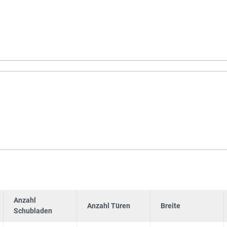
Anzahl
Anzahl Türen
Breite
Schubladen