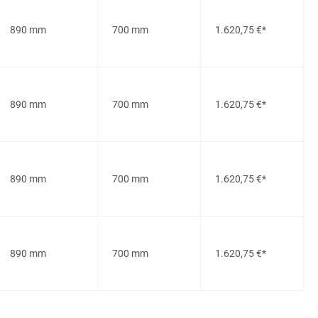
890 mm
700 mm
1.620,75 €*
890 mm
700 mm
1.620,75 €*
890 mm
700 mm
1.620,75 €*
890 mm
700 mm
1.620,75 €*