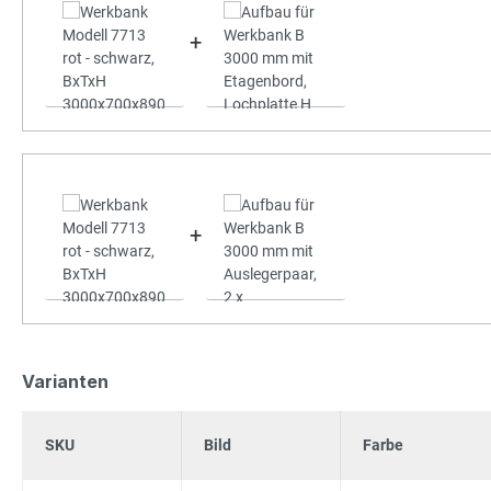
+
+
Varianten
SKU
Bild
Farbe