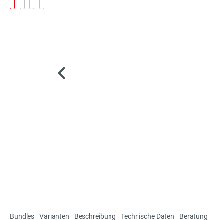
Bundles
Varianten
Beschreibung
Technische Daten
Beratung