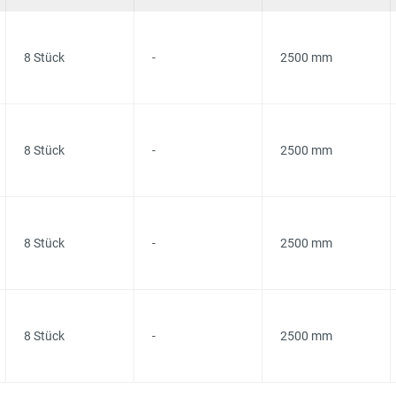
8 Stück
-
2500 mm
8 Stück
-
2500 mm
8 Stück
-
2500 mm
8 Stück
-
2500 mm