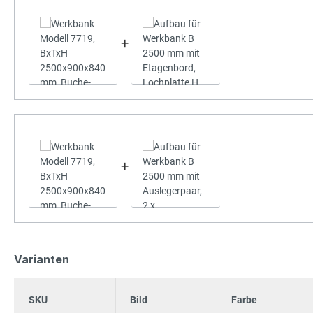
+
+
Varianten
SKU
Bild
Farbe