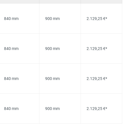
840 mm
900 mm
2.129,25 €*
840 mm
900 mm
2.129,25 €*
840 mm
900 mm
2.129,25 €*
840 mm
900 mm
2.129,25 €*