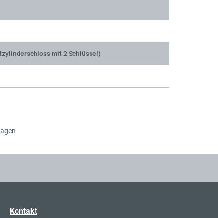
tzylinderschloss mit 2 Schlüssel)
ragen
Kontakt