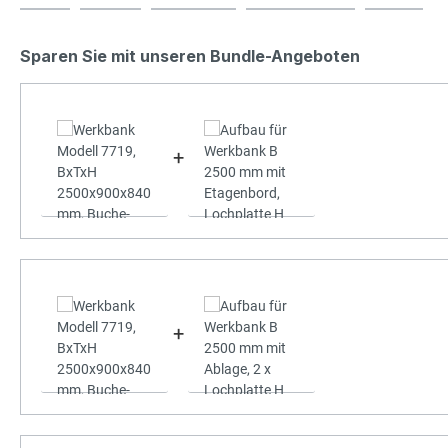
Sparen Sie mit unseren Bundle-Angeboten
+
+