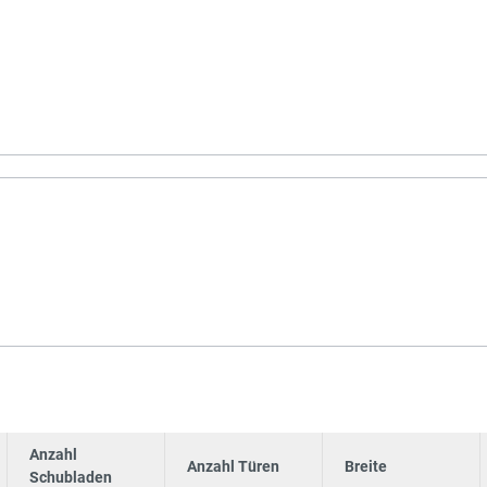
Anzahl
Anzahl Türen
Breite
Schubladen